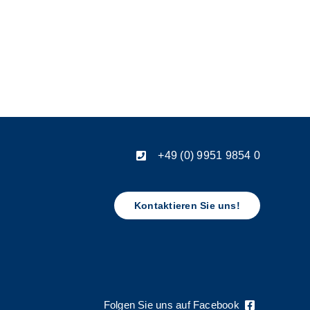
+49 (0) 9951 9854 0
Kontaktieren Sie uns!
Folgen Sie uns auf Facebook