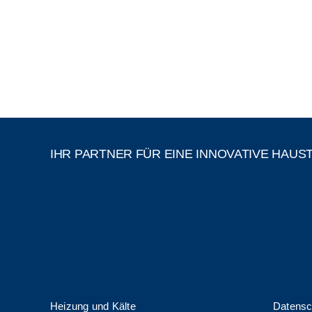
IHR PARTNER FÜR EINE INNOVATIVE HAUS
Heizung und Kälte
Datensc