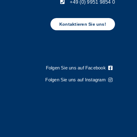
+49 (0) 9951 9854 0
Kontaktieren Sie uns!
Folgen Sie uns auf Facebook
Folgen Sie uns auf Instagram